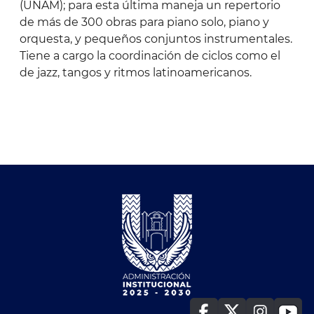
(UNAM); para esta última maneja un repertorio
de más de 300 obras para piano solo, piano y
orquesta, y pequeños conjuntos instrumentales.
Tiene a cargo la coordinación de ciclos como el
de jazz, tangos y ritmos latinoamericanos.