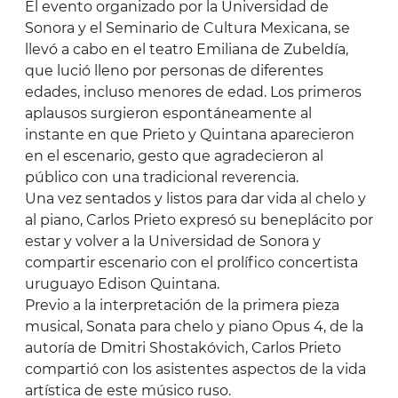
El evento organizado por la Universidad de
Sonora y el Seminario de Cultura Mexicana, se
llevó a cabo en el teatro Emiliana de Zubeldía,
que lució lleno por personas de diferentes
edades, incluso menores de edad. Los primeros
aplausos surgieron espontáneamente al
instante en que Prieto y Quintana aparecieron
en el escenario, gesto que agradecieron al
público con una tradicional reverencia.
Una vez sentados y listos para dar vida al chelo y
al piano, Carlos Prieto expresó su beneplácito por
estar y volver a la Universidad de Sonora y
compartir escenario con el prolífico concertista
uruguayo Edison Quintana.
Previo a la interpretación de la primera pieza
musical, Sonata para chelo y piano Opus 4, de la
autoría de Dmitri Shostakóvich, Carlos Prieto
compartió con los asistentes aspectos de la vida
artística de este músico ruso.