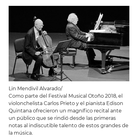
Lin Mendivil Alvarado/
Como parte del Festival Musical Otoño 2018, el
violonchelista Carlos Prieto y el pianista Edison
Quintana ofrecieron un magnífico recital ante
un público que se rindió desde las primeras
notas al indiscutible talento de estos grandes de
la música.