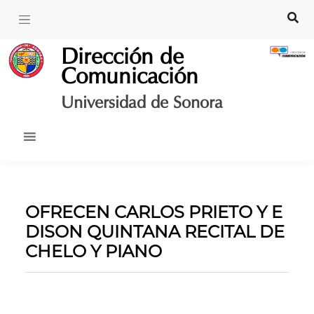
Skip
to
content
Dirección de
Comunicación
Universidad de Sonora
OFRECEN CARLOS PRIETO Y E
DISON QUINTANA RECITAL DE
CHELO Y PIANO