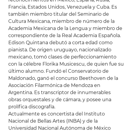
Francia, Estados Unidos, Venezuela y Cuba. Es
también miembro titular del Seminario de
Cultura Mexicana, miembro de número de la
Academia Mexicana de la Lengua y miembro de
correspondiente de la Real Academia Española.
Edison Quintana debutó a corta edad como
pianista. De origen uruguayo, nacionalizado
mexicano, tomó clases de perfeccionamiento
con la célebre Florika Musicescu, de quien fue su
último alumno. Fundó el Conservatorio de
Maldonado, ganó el concurso Beethoven de la
Asociación Filarmónica de Mendoza en
Argentina. Es transcriptor de innumerables
obras orquestales y de cámara, y posee una
prolífica discografía.
Actualmente es concertista del Instituto
Nacional de Bellas Artes (INBA) y de la
Universidad Nacional Autónoma de México