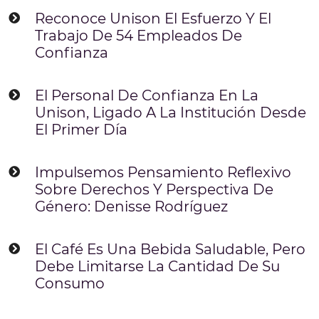
Reconoce Unison El Esfuerzo Y El
Trabajo De 54 Empleados De
Confianza
El Personal De Confianza En La
Unison, Ligado A La Institución Desde
El Primer Día
Impulsemos Pensamiento Reflexivo
Sobre Derechos Y Perspectiva De
Género: Denisse Rodríguez
El Café Es Una Bebida Saludable, Pero
Debe Limitarse La Cantidad De Su
Consumo