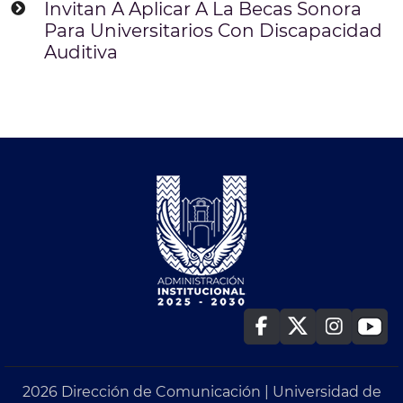
Invitan A Aplicar A La Becas Sonora
Para Universitarios Con Discapacidad
Auditiva
2026 Dirección de Comunicación | Universidad de