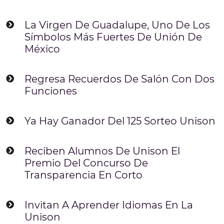
La Virgen De Guadalupe, Uno De Los
Símbolos Más Fuertes De Unión De
México
Regresa Recuerdos De Salón Con Dos
Funciones
Ya Hay Ganador Del 125 Sorteo Unison
Reciben Alumnos De Unison El
Premio Del Concurso De
Transparencia En Corto
Invitan A Aprender Idiomas En La
Unison