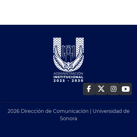
2026 Dirección de Comunicación | Universidad de
Sonora