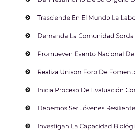
Trasciende En El Mundo La Lab
Demanda La Comunidad Sorda 
Promueven Evento Nacional De
Realiza Unison Foro De Foment
Inicia Proceso De Evaluación Co
Debemos Ser Jóvenes Resilient
Investigan La Capacidad Biológ