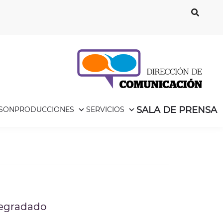
SALA DE PRENSA
ISON
PRODUCCIONES
SERVICIOS
Degradado