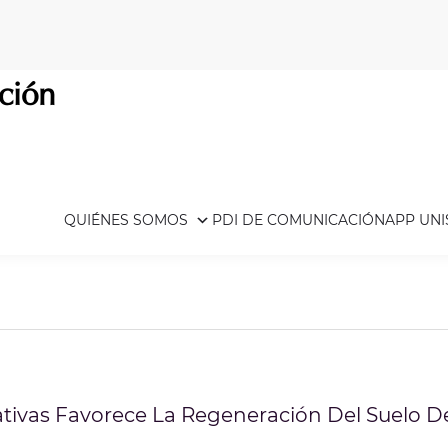
ción
QUIÉNES SOMOS
PDI DE COMUNICACIÓN
APP UN
tivas Favorece La Regeneración Del Suelo 