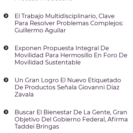
El Trabajo Multidisciplinario, Clave
Para Resolver Problemas Complejos:
Guillermo Aguilar
Exponen Propuesta Integral De
Movilidad Para Hermosillo En Foro De
Movilidad Sustentable
Un Gran Logro El Nuevo Etiquetado
De Productos Señala Giovanni Díaz
Zavala
Buscar El Bienestar De La Gente, Gran
Objetivo Del Gobierno Federal, Afirma
Taddei Bringas