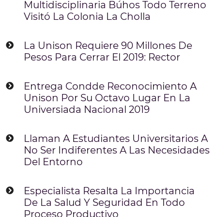
Multidisciplinaria Búhos Todo Terreno
Visitó La Colonia La Cholla
La Unison Requiere 90 Millones De
Pesos Para Cerrar El 2019: Rector
Entrega Condde Reconocimiento A
Unison Por Su Octavo Lugar En La
Universiada Nacional 2019
Llaman A Estudiantes Universitarios A
No Ser Indiferentes A Las Necesidades
Del Entorno
Especialista Resalta La Importancia
De La Salud Y Seguridad En Todo
Proceso Productivo