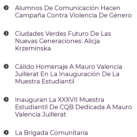
Alumnos De Comunicación Hacen
Campaña Contra Violencia De Género
Ciudades Verdes Futuro De Las
Nuevas Generaciones: Alicja
Krzeminska
Cálido Homenaje A Mauro Valencia
Juillerat En La Inauguración De La
Muestra Estudiantil
Inauguran La XXXVII Muestra
Estudiantil De CQB Dedicada A Mauro
Valencia Juillerat
La Brigada Comunitaria