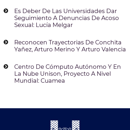
Es Deber De Las Universidades Dar
Seguimiento A Denuncias De Acoso
Sexual: Lucía Melgar
Reconocen Trayectorias De Conchita
Yañez, Arturo Merino Y Arturo Valencia
Centro De Cómputo Autónomo Y En
La Nube Unison, Proyecto A Nivel
Mundial: Cuamea