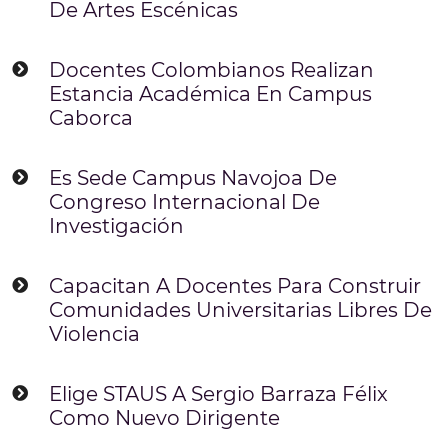
De Artes Escénicas
Docentes Colombianos Realizan
Estancia Académica En Campus
Caborca
Es Sede Campus Navojoa De
Congreso Internacional De
Investigación
Capacitan A Docentes Para Construir
Comunidades Universitarias Libres De
Violencia
Elige STAUS A Sergio Barraza Félix
Como Nuevo Dirigente