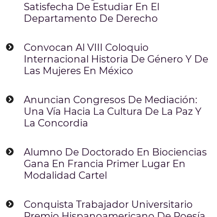
Satisfecha De Estudiar En El
Departamento De Derecho
Convocan Al VIII Coloquio
Internacional Historia De Género Y De
Las Mujeres En México
Anuncian Congresos De Mediación:
Una Vía Hacia La Cultura De La Paz Y
La Concordia
Alumno De Doctorado En Biociencias
Gana En Francia Primer Lugar En
Modalidad Cartel
Conquista Trabajador Universitario
Premio Hispanoamericano De Poesía