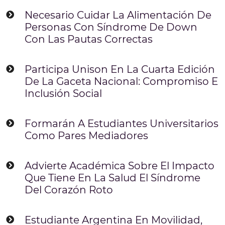
Necesario Cuidar La Alimentación De
Personas Con Síndrome De Down
Con Las Pautas Correctas
Participa Unison En La Cuarta Edición
De La Gaceta Nacional: Compromiso E
Inclusión Social
Formarán A Estudiantes Universitarios
Como Pares Mediadores
Advierte Académica Sobre El Impacto
Que Tiene En La Salud El Síndrome
Del Corazón Roto
Estudiante Argentina En Movilidad,