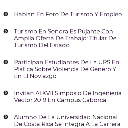
Hablan En Foro De Turismo Y Empleo
Turismo En Sonora Es Pujante Con
Amplia Oferta De Trabajo: Titular De
Turismo Del Estado
Participan Estudiantes De La URS En
Plática Sobre Violencia De Género Y
En El Noviazgo
Invitan Al XVII Simposio De Ingeniería
Vector 2019 En Campus Caborca
Alumno De La Universidad Nacional
De Costa Rica Se Integra A La Carrera