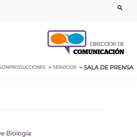
SALA DE PRENSA
ISON
PRODUCCIONES
SERVICIOS
e Biología