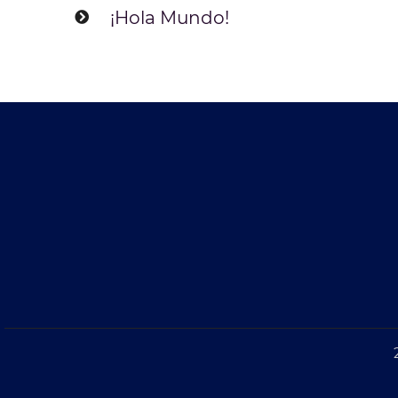
¡Hola Mundo!