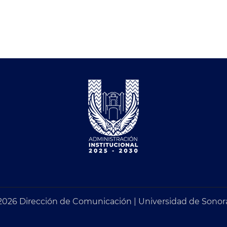
2026 Dirección de Comunicación | Universidad de Sonor