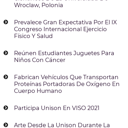
Wroclaw, Polonia
Prevalece Gran Expectativa Por El IX
Congreso Internacional Ejercicio
Físico Y Salud
Reúnen Estudiantes Juguetes Para
Niños Con Cáncer
Fabrican Vehículos Que Transportan
Proteínas Portadoras De Oxígeno En
Cuerpo Humano
Participa Unison En VISO 2021
Arte Desde La Unison Durante La