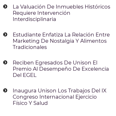
La Valuación De Inmuebles Históricos
Requiere Intervención
Interdisciplinaria
Estudiante Enfatiza La Relación Entre
Marketing De Nostalgia Y Alimentos
Tradicionales
Reciben Egresados De Unison El
Premio Al Desempeño De Excelencia
Del EGEL
Inaugura Unison Los Trabajos Del IX
Congreso Internacional Ejercicio
Físico Y Salud