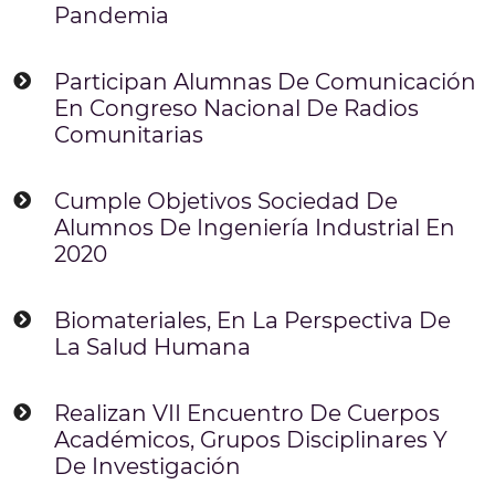
Pandemia
Participan Alumnas De Comunicación
En Congreso Nacional De Radios
Comunitarias
Cumple Objetivos Sociedad De
Alumnos De Ingeniería Industrial En
2020
Biomateriales, En La Perspectiva De
La Salud Humana
Realizan VII Encuentro De Cuerpos
Académicos, Grupos Disciplinares Y
De Investigación