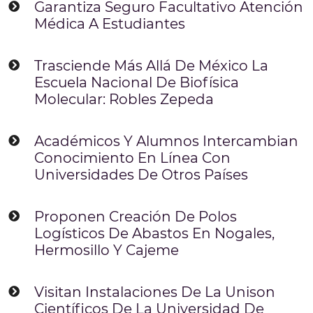
Garantiza Seguro Facultativo Atención
Médica A Estudiantes
Trasciende Más Allá De México La
Escuela Nacional De Biofísica
Molecular: Robles Zepeda
Académicos Y Alumnos Intercambian
Conocimiento En Línea Con
Universidades De Otros Países
Proponen Creación De Polos
Logísticos De Abastos En Nogales,
Hermosillo Y Cajeme
Visitan Instalaciones De La Unison
Científicos De La Universidad De