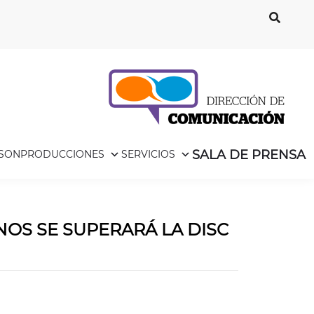
SALA DE PRENSA
ISON
PRODUCCIONES
SERVICIOS
OS SE SUPERARÁ LA DISC