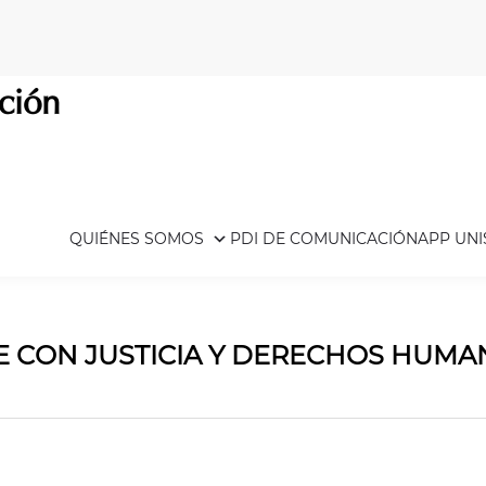
ción
QUIÉNES SOMOS
PDI DE COMUNICACIÓN
APP UN
 CON JUSTICIA Y DERECHOS HUMAN