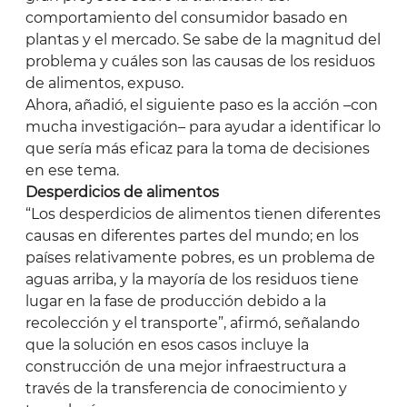
comportamiento del consumidor basado en
plantas y el mercado. Se sabe de la magnitud del
problema y cuáles son las causas de los residuos
de alimentos, expuso.
Ahora, añadió, el siguiente paso es la acción –con
mucha investigación– para ayudar a identificar lo
que sería más eficaz para la toma de decisiones
en ese tema.
Desperdicios de alimentos
“Los desperdicios de alimentos tienen diferentes
causas en diferentes partes del mundo; en los
países relativamente pobres, es un problema de
aguas arriba, y la mayoría de los residuos tiene
lugar en la fase de producción debido a la
recolección y el transporte”, afirmó, señalando
que la solución en esos casos incluye la
construcción de una mejor infraestructura a
través de la transferencia de conocimiento y