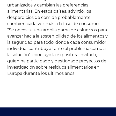
urbanizados y cambian las preferencias
alimentarias. En estos países, advirtió, los
desperdicios de comida probablemente
cambien cada vez más a la fase de consumo.
“Se necesita una amplia gama de esfuerzos para
avanzar hacia la sostenibilidad de los alimentos y
la seguridad para todo, donde cada consumidor
individual contribuye tanto al problema como a
la solución”, concluyó la expositora invitada,
quien ha participado y gestionado proyectos de
investigación sobre residuos alimentarios en
Europa durante los últimos años.