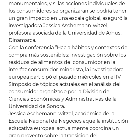
monumentales, y si las acciones individuales de
los consumidores se organizaran se podría tener
un gran impacto en una escala global, aseguró la
investigadora Jessica Aschemann-witzel,
profesora asociada de la Universidad de Arhus,
Dinamarca.
Con la conferencia “Hacia hábitos y contextos de
compra más sostenibles: investigación sobre los
residuos de alimentos del consumidor en la
interfaz consumidor-minorista, la investigadora
europea participó el pasado miércoles en el IV
Simposio de tópicos actuales en el análisis del
consumidor organizado por la División de
Ciencias Económicas y Administrativas de la
Universidad de Sonora.
Jessica Aschemann-witzel, académica de la
Escuela Nacional de Negocios aquella institución
educativa europea, actualmente coordina un
gran proyecto sobre la transición del