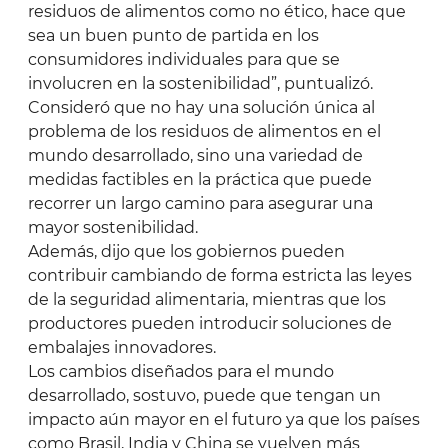
residuos de alimentos como no ético, hace que
sea un buen punto de partida en los
consumidores individuales para que se
involucren en la sostenibilidad”, puntualizó.
Consideró que no hay una solución única al
problema de los residuos de alimentos en el
mundo desarrollado, sino una variedad de
medidas factibles en la práctica que puede
recorrer un largo camino para asegurar una
mayor sostenibilidad.
Además, dijo que los gobiernos pueden
contribuir cambiando de forma estricta las leyes
de la seguridad alimentaria, mientras que los
productores pueden introducir soluciones de
embalajes innovadores.
Los cambios diseñados para el mundo
desarrollado, sostuvo, puede que tengan un
impacto aún mayor en el futuro ya que los países
como Brasil, India y China se vuelven más