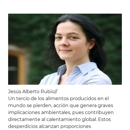
Jesús Alberto Rubio//
Un tercio de los alimentos producidos en el
mundo se pierden, acción que genera graves
implicaciones ambientales, pues contribuyen
directamente al calentamiento global. Estos
desperdicios alcanzan proporciones