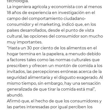
tecnología.
La ingeniera agrícola y economista con al menos
18 años de experiencia en investigación en el
campo del comportamiento ciudadano-
consumidor y el marketing, indicó que, en los
países desarrollados, desde el punto de vista
cultural, las opciones del consumidor son mucho
muy importantes.
“Hasta un 30 por ciento de los alimentos en el
hogar termina en la papelera, a menudo debido
a factores tales como las normas culturales que
prescriben y ofrecen un montón de comida a los
invitados, las percepciones erróneas acerca de la
seguridad alimentaria y el disgusto exagerado. Al
mismo tiempo, sin embargo, hay una sensación
generalizada de que tirar la comida está mal”,
abundó.
Afirmó que, el hecho de que los consumidores y
las partes interesadas por igual perciben los